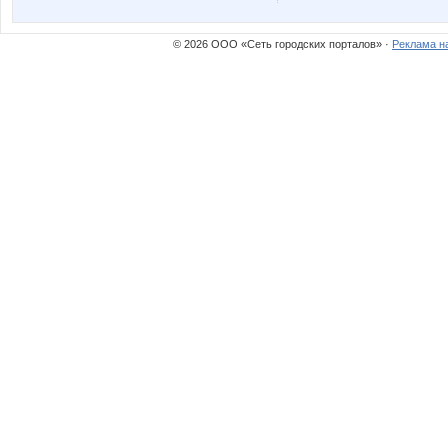
© 2026 ООО «Сеть городских порталов» ·
Реклама н